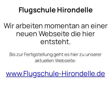
Flugschule Hirondelle
Wir arbeiten momentan an einer
neuen Webseite die hier
entsteht.
Bis zur Fertigstellung geht es hier zu unserer
aktuellen Webseite:
www.Flugschule-Hirondelle.de