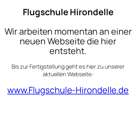
Flugschule Hirondelle
Wir arbeiten momentan an einer
neuen Webseite die hier
entsteht.
Bis zur Fertigstellung geht es hier zu unserer
aktuellen Webseite:
www.Flugschule-Hirondelle.de