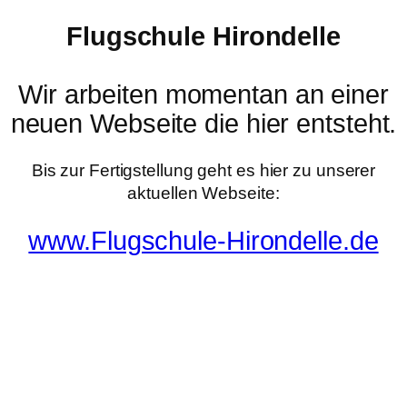
Flugschule Hirondelle
Wir arbeiten momentan an einer
neuen Webseite die hier entsteht.
Bis zur Fertigstellung geht es hier zu unserer
aktuellen Webseite:
www.Flugschule-Hirondelle.de